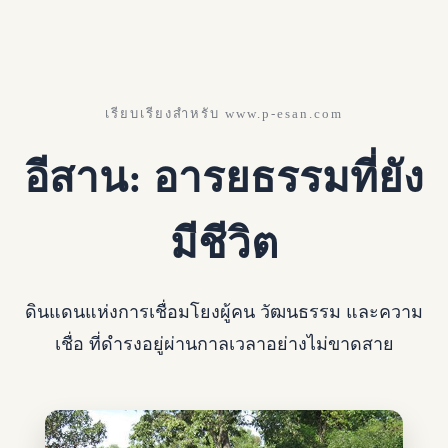
เรียบเรียงสำหรับ www.p-esan.com
อีสาน: อารยธรรมที่ยัง
มีชีวิต
ดินแดนแห่งการเชื่อมโยงผู้คน วัฒนธรรม และความ
เชื่อ ที่ดำรงอยู่ผ่านกาลเวลาอย่างไม่ขาดสาย