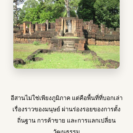
อีสานไม่ใช่เพียงภูมิภาค แต่คือพื้นที่ที่บอกเล่า
เรื่องราวของมนุษย์ ผ่านร่องรอยของการตั้ง
ถิ่นฐาน การค้าขาย และการแลกเปลี่ยน
วัฒนธรรม