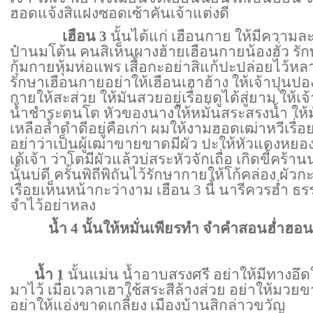
ฮอดแจ้งสิแฝงซอดเซ้าคันเจ้าแต่งดี
เฮือน
3
นั้นได้แก่ เฮือนกาย ให้มีความล
ป๋านมโต้น คนสิเห็นผางฮ้ายเฮือนกายน้องฮั่ว รั
กุ้มกายหุ้มห่อแพร เสื้อกะอย่าสิแก้ปะปล่อยไว้หล
รักษาเฮือนกายอย่าให้เฮือนเฮาฮ้าง ให้เจ้าปุนปอ
กายให้สะส่วย ให้มันสวยอยู่เรื่อยดูได้สู่ยาม ให้เ
น้ำชำระตนโต หัวของนางให้หมั่นสระสรงน้ำ ให้
เหลือล้ำดำดีอยู่คือเก่า ผมให้งามฮอดเฒ่าหวีเรื่
อย่าว่าเป็นผู้เฒ่าขายขาดมีผัว ปะให้หัวแดงหยอ
เด้เจ้า ว่าโตมีผัวแล้วบ่สระหัวจักเถื่อ เกิดขี้คร้านน
นั้นบ่ดี ครั้นพิถีพิถันไว้รักษากายให้โก้คล่อง ผัวก
เรื่อยเห็นหน้ากะว่างาม เฮือน
3
นี้ นารีควรฮ่ำ ธ
จำไว้อย่าหลง
น้ำ
4
นั้นให้หมั่นเพียรทำ จำคำสอนฮ่ำฮอนเ
น้ำ
1
นั้นแม่น น้ำอาบสรงศรี อย่าให้มีทางอึด
มาไว้ เมื่อเวลาเฮาใช้สระสีล้างส่วย อย่าให้มวย
อย่าให้แอ่งขาดเกลี้ยง เมืองบ้านสิกล่าวขวัญ