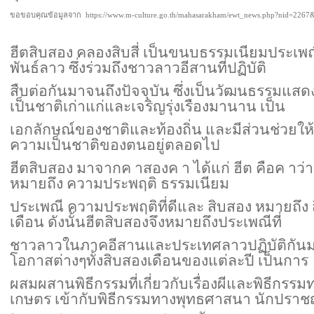
ขอขอบคุณข้อมูลจาก https://www.m-culture.go.th/mahasarakham/ewt_news.php?nid=2267&
ฮีตสิบสอง คลองสิบสี่ เป็นขนบธรรมเนียมประเพ
พันธ์ลาว ซึ่งร่วมถึงชาวลาวอีสานที่ปฏิบัติ
สืบต่อกันมาจนถึงปัจจุบัน ซึ่งเป็นวัฒนธรรมแส
เป็นชาติเก่าแก่และเจริญรุ่งเรืองมานาน เป็น
เอกลักษณ์ของชาติและท้องถิ่น และมีส่วนช่วยให
ความเป็นชาติของตนอยู่ตลอดไป
ฮีตสิบสอง มาจากค าสองค า ได้แก่ ฮีต คือค าว่า จ
หมายถึง ความประพฤติ ธรรมเนียม
ประเพณี ความประพฤติที่ดีและ สิบสอง หมายถึง 
เดือน ดังนั้นฮีตสิบสองจึงหมายถึงประเพณีที่
ชาวลาวในภาคอีสานและประเทศลาวปฏิบัติกัน
โอกาสต่างๆทั้งสิบสองเดือนของแต่ละปี เป็นการ
ผสมผสานพิธีกรรมที่เกี่ยวกับเรื่องผีและพิธีกรร
เกษตร เข้ากับพิธีกรรมทางพุทธศาสนา นักปราช