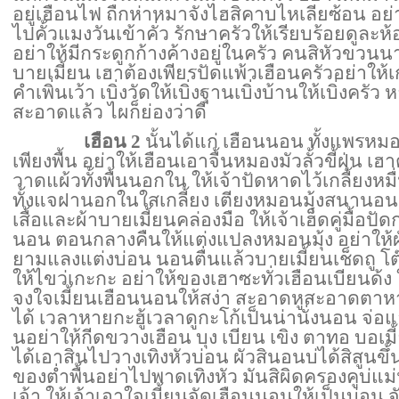
อยู่เฮือนไฟ ถืกห่าหมาจังไฮสิคาบไหเลียซ้อน อย
ไปคั้วแมงวันเข้าคั่ว รักษาครัวให้เรียบร้อยดูละห้
อย่าให้มีกระดูกก้างค้างอยู่ในครัว คนสิหัวขวนน
บายเมี้ยน เฮาต้องเพียรปัดแพ้วเฮือนครัวอย่าให้เก่
คำเพิ่นเว้า เบิ่งวัดให้เบิ่งฐานเบิ่งบ้านให้เบิ่งครัว
สะอาดแล้ว ไผก็ย่องว่าดี
เฮือน
2
นั้นได้แก่ เฮือนนอน ทั้งแพรหมอ
เพียงพื้น อย่าให้เฮือนเอาจื้นหมองมัวลั้วขี้ฝุ่น เฮ
วาดแผ้วทั้งพื้นนอกใน ให้เจ้าปัดหาดไว้เกลี้ยงหม
ทั้งแจฝานอกในใสเกลี้ยง เตียงหมอนมุ้งสนานอนฟ
เสื้อและผ้าบายเมี้ยนคล่องมือ ให้เจ้าเฮ็ดคู่มื้อป
นอน ตอนกลางคืนให้แต่งแปลงหมอนมุ้ง อย่าให้ผั
ยามแลงแต่งบ่อน นอนตื่นแล้วบายเมี้ยนเช็ดถู โต๊ะต
ให้ไขว่เกะกะ อย่าให้ของเฮาซะทั่วเฮือนเบียนด้ง ใ
จงใจเมี้ยนเฮือนนอนให้สง่า สะอาดหูสะอาดตาห
ได้ เวลาหายกะฮู้เวลาดูกะโก้เป็นน่านั่งนอน จ่อ
นอย่าให้กีดขวางเฮือน บุง เบียน เขิง ตาทอ บอเมี้
ได้เอาสิ่นไปวางเทิงหัวบ่อน ผัวสินอนบ่ได้สิสูนขึ้
ของต่ำพื้นอย่าไปพาดเทิงหัว มันสิผิดครองคูบ่แม
เจ้า ให้เจ้าเอาใจเมี้ยนจัดเฮือนนอนให้เป็นบ่อน 