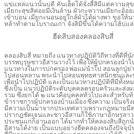
แข่แหล่แนวนั้นบ่ดี คันเฮ็ดได้จั่งสี้สิมีแต่ความสุ
เมียกะสุขสิค่อยมีเงินล้าน ผัวกะหวานเมียกะอ้อ
เข้าบ่อน เมียกะนอนอยู่ใกล้ผัวได้ผ่างพา ขอให้
หล้าทำตามโบราณเก่า จังสิมีขึ้นได้ความไฮ้บ่แล่
ฮีดสิบสองคลองสิบสี่
คลองสิบสี่ หมายถึง แนวทางปฎิบัติวิถีทางที่ดีที่
บรรพบุรุษชาวอีสานวางไว้ เพื่อให้ผู้ปกครองนำไ
แนวทางในการปกครอง พ่อแม่นำไป สอนลูกปู่ย
ไปสอนหลาน พระนำไปสอนพุทธศาสนิกชนและ
เพื่อนำไปปฏิบัติ และเป็นแนวทางปฏิบัติที่มีทั้งห
ซึ่งเป็น แนวปฏิบัติระดับบุคคลครอบครัวและส่งผ
รวม ซึ่งยกได้ ๒ แนวคือบุคคลทั่วไปและสำหรับ
ข้าราชการผู้ปกครองบ้านเมือง ซึ่งความ เป็นจริงค
มีความเป็นมาจากประเทศลาวเพราะกฎหมายมีค
ปรากฎชัดเจนและชาวอีสานก็ใช้ภาษาอักษรลา
ประชนแก่ก็อ่านออก ได้มากทำให้คลองสิบสี่ถูกนำ
อีสานได้ง่าย เป็นแบบอย่างฮีตคลองจนถึงปัจจุบ