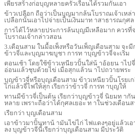
เพียรสร้างก่อบุญหลายครัวเรือนได้รวมกันเอา
ข้าวเปลือก ถือว่าเป็นบุญมากล้นโบราณเจ้าเหล่า
เปลือกนั้นเอาไปจ่ายเป็นเงินมาท าสาธารณกุศล 
การได้ไว้หลายประการล้นบุญมีเหลือมาก ควรที่จ 
โบราณเจ้ากล่าวสอน
3.
เดือนสาม ในมื้อเพ็งหรือวันเพ็ญเดือนสาม จะม
ข้าวจี่และบุญมาฆบูชา การท าบุญข้าวจี่จะเริ่ม
ตอนเช้า โดยใช้ข้าวเหนียวปั้นใส่น้ าอ้อยน าไปจ
อ่อนแล้วชุบด้วยไข่ เมื่อสุกแล้วน าไปถวายพระ
บุญข้าวจี่หรือบุญเดือนสาม ข้าวเหนียวปั้นโรยเก
ไก่แล้วจี่ไฟให้สุก เรียกว่าข้าวจี่ การท าบุญให้
ทานมีข้าวจี่เป็นต้น เรียกว่าบุญข้าวจี่ นิยมท ากั
หลาย เพราะถือว่าได้กุศลเยอะ ท าในช่วงเดือน
เรียกว่า บุญเดือนสาม
เอาข้าวมาปั้นทาน้ ามันไข่ไก่ ไฟแดงๆอยู่แล้วเอา
ลง บุญข้าวจีนี้เรียกว่าบุญเดือนสาม มีประวัติ