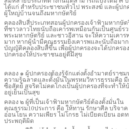
สี่มีหลายประเภทต่างกันแต่สามารถแบ่งได้มี ๓ 
ได้แก่ สำหรับประชาชนทั่วไป พระสงฆ์ และผู้ปกค
ผู้ใหญ่บ้านจนถึงมหากษัตริย์
คลองสิบสี่ประเภทสอนผู้ปกครองเจ้าฟ้ามหากษัตริย์
ที่ชาวลาวไทยนับถือเคารพเหมือนกันเป็นศูนย์รว
พระมหากษัตริย์ และชาวอีสาน จะให้ความเคารพเ
มาก หากผู้นำมีคุณธรรมยิ่งเคารพและนับถือมาก ดั
บัญญัติคลองสิบสี่ขึ้น เพื่อผู้ปกครองจะได้ปกครอ
ปกครองให้ประชาชนอยู่ดีมีสุข
คลอง ๑ ผู้ปกครองต้องรู้จักแต่งตั้งอำมาตย์ราชมนต
ความรู้ฉลาดและตั้งมั่นในพรหมวิหารธรรมคือ ม
ซื่อสัตย์ สุจริตไม่คตโกงเป็นผู้ปกครองที่จะทำให้
อยู่เย็นเป็นสุข
คลอง ๒ ผู้ที่เป็นเจ้าฟ้ามหากษัตริย์ต้องตั้งมั่นใน
คุณธรรม
10
ประการ คือ ให้ทาน รักษาศีล บริจาค 
อ่อนโยน ความเพียร ไม่โกรธ ไม่เบียดเบียน อดท
ประพฤติผิด