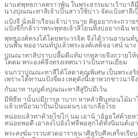
มาแต่พุทธกาลคราวพุ้น ในพระธรรมมาเว้าบาลีมี
นางปุณณะทาสิเจ้าเป็นสาวใช้บ่าว จัดแป้งสาลีเป
แป้งจี นั่งเฝ้าเรือนเจ้าบ่าวนาย คิดอยากจะถวาย
แป้งจีก็กลัวว่าพระพุทธเจ้าสิโยนทิ้งบ่อยากฉัน พ
พุทธองค์ทรงได้โดยพระวรจิต จึงได้วานอานนท์
บนพื้น พออานนท์ปูแล้วพระองค์เสด็จอาสน์ นาง
ปุณณาทาสิปราบปลื้มดีแท้มากหลายจึงถวายไท้
โคดม พระองค์จึงทรงเทศนาว่าเป็นทานเยี่ยม
จนกว่าปูณณะทาสีได้โสดาคุณพิเศษ เป็นพระอริ
เพราะได้ทานแป้งจี่ผง เหตุดังนี้เฮาพวกชาวนาจึ
กันมาท าบุญดั่งปุณณะทาสีสู่ปีบ่มีเว้น
มีพิธีท านั้นบ่มีการล าบาก หาหลัวฟืนท่อนไม้มา
แล้วเหนียวมาปั้นเป็นแผ่นๆ เอาเกลือโรย
หน่อยแล้วทาด้วยไข่ไก่ นม เอาน้ าอ้อยใส่ด้วย
หน่อยพอดี เอาลงไปอั่งไฟจี่พอสุกได้ทั้งนิมนต์เอา
พระสงฆ์มารวบสวดอาราธนาศีลรับศีลเสร็จเรียบ