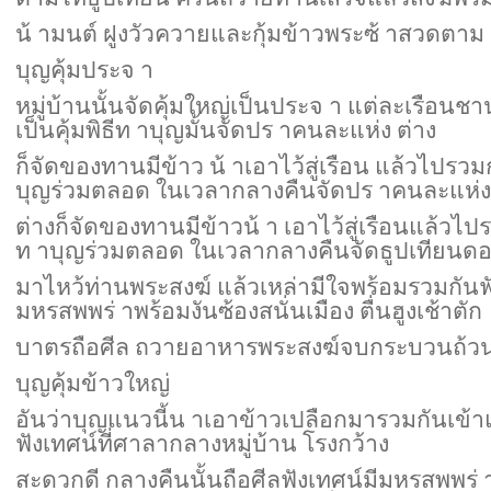
น้ ามนต์ ฝูงวัวควายและกุ้มข้าวพระซ้ าสวดตาม
บุญคุ้มประจ า
หมู่บ้านนั้นจัดคุ้มใหญ่เป็นประจ า แต่ละเรือนช
เป็นคุ้มพิธีท าบุญมั้นจัดปร าคนละแห่ง ต่าง
ก็จัดของทานมีข้าว น้ าเอาไว้สู่เรือน แล้วไปรวม
บุญร่วมตลอด ในเวลากลางคืนจัดปร าคนละแห่ง
ต่างก็จัดของทานมีข้าวน้ า เอาไว้สู่เรือนแล้วไป
ท าบุญร่วมตลอด ในเวลากลางคืนจัดธูปเทียนดอ
มาไหว้ท่านพระสงฆ์ แล้วเหล่ามีใจพร้อมรวมกันฟั
มหรสพพร่ าพร้อมงันซ้องสนั่นเมือง ตื่นฮูงเช้าตัก
บาตรถือศีล ถวายอาหารพระสงฆ์จบกระบวนถ้ว
บุญคุ้มข้าวใหญ่
อันว่าบุญแนวนี้น าเอาข้าวเปลือกมารวมกันเข้าแ
ฟังเทศน์ที่ศาลากลางหมู่บ้าน โรงกว้าง
สะดวกดี กลางคืนนั้นถือศีลฟังเทศน์มีมหรสพพร่ 