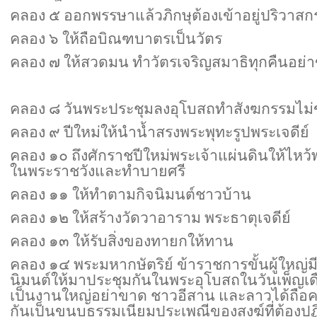
คลอง ๕ ออกพรรษาแล้วภิกษุต้องเข้าอยู่ปริวาส
คลอง ๖ ให้ถือบิณฑบาตรเป็นวัตร
คลอง ๗ ให้สวดมน ทำวัตรเจริญสมาธิทุกคืนอย่
คลอง ๘ วันพระประชุมลงอุโบสถทำสังฆกรรมไม
คลอง ๙ ปีใหม่ให้นำน้ำสรงพระพุทะรูปพระเจดีย์
คลอง ๑๐ ถึงศักราชปีใหม่พระเจ้าแผ่นดินให้ไหว
ในพระราชวังและทำบายศรี
คลอง ๑๑ ให้ทำตามกิจนิมนต์ชาวบ้าน
คลอง ๑๒ ให้สร้างวัดวาอาราม พระธาตุเจดีย์
คลอง ๑๓ ให้รับสิ่งของทายกให้ทาน
คลอง ๑๔ พระมหากษัตริย์ ข้าราชการขั้นผู้ใหญ่ม
นิมนต์ให้มาประชุมกันในพระอุโบสถในวันเพ็ญเด
เป็นงานใหญ่อย่าขาด ชาวอีสาน และลาวได้ถือค
กันเป็นขนบธรรมเนียมประเพณีของสงฆ์ที่ต้องปฏิ