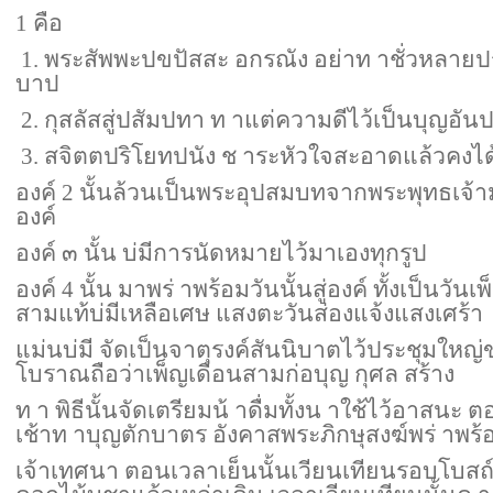
1
คือ
1.
พระสัพพะปขปัสสะ อกรณัง อย่าท าชั่วหลายป
บาป
2.
กุสลัสสู่ปสัมปทา ท าแต่ความดีไว้เป็นบุญอันป
3.
สจิตตปริโยทปนัง ช าระหัวใจสะอาดแล้วคงได้อ
องค์
2
นั้นล้วนเป็นพระอุปสมบทจากพระพุทธเจ้าม
องค์
องค์ ๓ นั้น บ่มีการนัดหมายไว้มาเองทุกรูป
องค์
4
นั้น มาพร่ าพร้อมวันนั้นสู่องค์ ทั้งเป็นวันเ
สามแท้บ่มีเหลือเศษ แสงตะวันส่องแจ้งแสงเศร้า
แม่นบ่มี จัดเป็นจาตุรงค์สันนิบาตไว้ประชุมใหญ
โบราณถือว่าเพ็ญเดือนสามก่อบุญ กุศล สร้าง
ท า พิธีนั้นจัดเตรียมน้ าดื่มทั้งน าใช้ไว้อาสนะ 
เช้าท าบุญตักบาตร อังคาสพระภิกษุสงฆ์พร่ าพร้
เจ้าเทศนา ตอนเวลาเย็นนั้นเวียนเทียนรอบโบสถ์