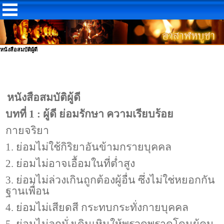
หนังสือสมบัติผู้ดี
หนังสือสมบัติผู้ดี
บทที่ 1 : ผู้ดี ย่อมรักษา ความเรียบร้อย
กายจริยา
1. ย่อมไม่ใช้กิริยาอันข้ามกรายบุคคล
2. ย่อมไม่อาจเอื้อมในที่ต่ำสูง
3. ย่อมไม่ล่วงเกินถูกต้องผู้อื่น ซึ่งไม่ใช่หยอกกัน
ฐานเพื่อน
4. ย่อมไม่เสียดสี กระทบกระทั่งกายบุคคล
5. ย่อมไม่ลุกนั่งเดินเหินให้พรวดพราดโดนผู้คน