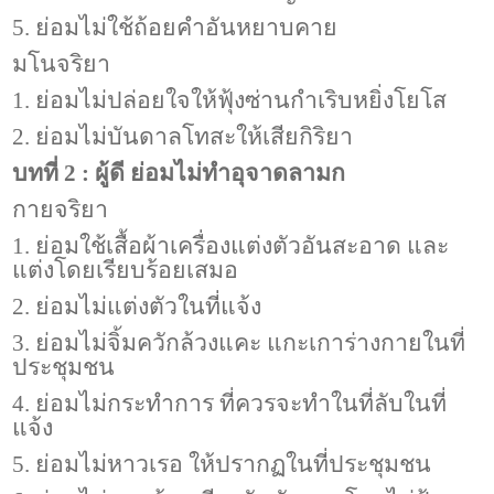
5. ย่อมไม่ใช้ถ้อยคำอันหยาบคาย
มโนจริยา
1. ย่อมไม่ปล่อยใจให้ฟุ้งซ่านกำเริบหยิ่งโยโส
2. ย่อมไม่บันดาลโทสะให้เสียกิริยา
บทที่ 2 : ผู้ดี ย่อมไม่ทำอุจาดลามก
กายจริยา
1. ย่อมใช้เสื้อผ้าเครื่องแต่งตัวอันสะอาด และ
แต่งโดยเรียบร้อยเสมอ
2. ย่อมไม่แต่งตัวในที่แจ้ง
3. ย่อมไม่จิ้มควักล้วงแคะ แกะเการ่างกายในที่
ประชุมชน
4. ย่อมไม่กระทำการ ที่ควรจะทำในที่ลับในที่
แจ้ง
5. ย่อมไม่หาวเรอ ให้ปรากฏในที่ประชุมชน