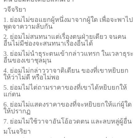
วจีจริยา
1. ย่อมไม่ขอแยกผู้หนึ่งมาจากผู้ใด เพื่อจะพาไป
พูดจาความลับกัน
2. ย่อมไม่สนทนาแต่เรื่องตนฝ่ายเดียว จนคน
อื่นไม่มีช่องจะสนทนาเรื่องอื่นได้
3. ย่อมไม่นำธุระตนเข้ากล่าวแทรก ในเวลาธุระ
อื่นของเขาชุลมุน
4. ย่อมไม่กล่าววาจาติเตียน ของที่เขาหยิบยก
ให้ว่าไม่ดี หรือไม่พอ
5. ย่อมไม่ไต่ถามราคาของที่เขาได้หยิบยกให้
แก่ตน
6. ย่อมไม่แสดงราคาของที่จะหยิบยกให้แก่ผู้ใด
ให้ปรากฏ
7. ย่อมไม่ใช้วาจาอันโอ้อวดตน และลบหลู่ผู้อื่น
มโนจริยา