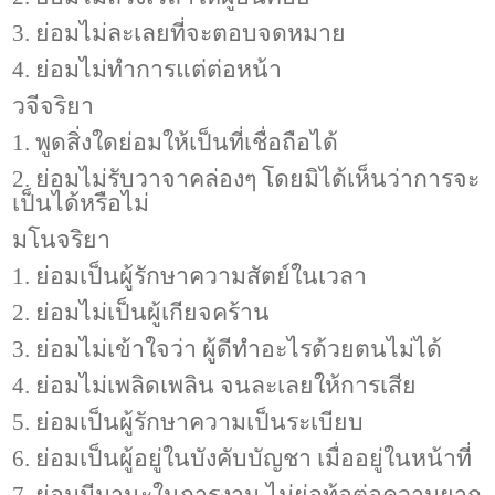
3. ย่อมไม่ละเลยที่จะตอบจดหมาย
4. ย่อมไม่ทำการแต่ต่อหน้า
วจีจริยา
1. พูดสิ่งใดย่อมให้เป็นที่เชื่อถือได้
2. ย่อมไม่รับวาจาคล่องๆ โดยมิได้เห็นว่าการจะ
เป็นได้หรือไม่
มโนจริยา
1. ย่อมเป็นผู้รักษาความสัตย์ในเวลา
2. ย่อมไม่เป็นผู้เกียจคร้าน
3. ย่อมไม่เข้าใจว่า ผู้ดีทำอะไรด้วยตนไม่ได้
4. ย่อมไม่เพลิดเพลิน จนละเลยให้การเสีย
5. ย่อมเป็นผู้รักษาความเป็นระเบียบ
6. ย่อมเป็นผู้อยู่ในบังคับบัญชา เมื่ออยู่ในหน้าที่
7. ย่อมมีมานะในการงาน ไม่ย่อท้อต่อความยาก