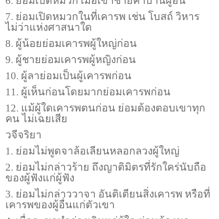
6. ย่อมเปิดหมวก เมื่อเข้าชายคาบ้านผู้อื่น
7. ย่อมเปิดหมวกในที่เคารพ เช่น โบสถ์ วิหาร
ไม่ว่าแห่งศาสนาใด
8. ผู้น้อยย่อมเคารพผู้ใหญ่ก่อน
9. ผู้ชายย่อมเคารพผู้หญิงก่อน
10. ผู้ลาย่อมเป็นผู้เคารพก่อน
11. ผู้เห็นก่อนโดยมากย่อมเคารพก่อน
12. แม้ผู้ใดเคารพตนก่อน ย่อมต้องตอบเขาทุก
คน ไม่เฉยเสีย
วจีจริยา
1. ย่อมไม่พูดจาล้อเลียนหลอกลวงผู้ใหญ่
2. ย่อมไม่กล่าวร้าย ถึงญาติมิตรที่รักใคร่นับถือ
ของผู้ฟังแก่ผู้ฟัง
3. ย่อมไม่กล่าววาจา อันติเตียนสิ่งเคารพ หรือที่
เคารพของผู้อื่นแก่ตัวเขา