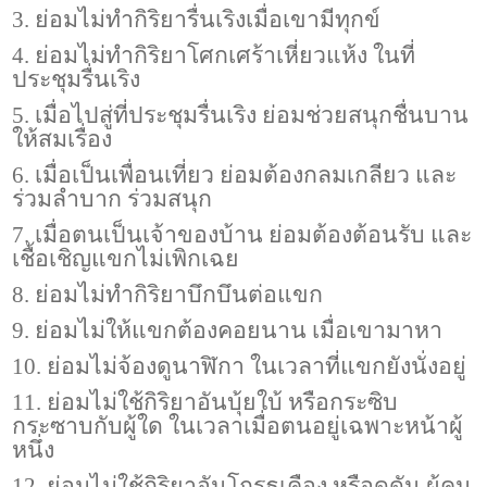
3. ย่อมไม่ทำกิริยารื่นเริงเมื่อเขามีทุกข์
4. ย่อมไม่ทำกิริยาโศกเศร้าเหี่ยวแห้ง ในที่
ประชุมรื่นเริง
5. เมื่อไปสู่ที่ประชุมรื่นเริง ย่อมช่วยสนุกชื่นบาน
ให้สมเรื่อง
6. เมื่อเป็นเพื่อนเที่ยว ย่อมต้องกลมเกลียว และ
ร่วมลำบาก ร่วมสนุก
7. เมื่อตนเป็นเจ้าของบ้าน ย่อมต้องต้อนรับ และ
เชื้อเชิญแขกไม่เพิกเฉย
8. ย่อมไม่ทำกิริยาบึกบึนต่อแขก
9. ย่อมไม่ให้แขกต้องคอยนาน เมื่อเขามาหา
10. ย่อมไม่จ้องดูนาฬิกา ในเวลาที่แขกยังนั่งอยู่
11. ย่อมไม่ใช้กิริยาอันบุ้ยใบ้ หรือกระซิบ
กระซาบกับผู้ใด ในเวลาเมื่อตนอยู่เฉพาะหน้าผู้
หนึ่ง
12. ย่อมไม่ใช้กิริยาอันโกรธเคือง หรือดุดัน ผู้คน