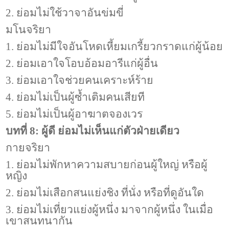
2. ย่อมไม่ใช้วาจาอันข่มขี่
มโนจริยา
1. ย่อมไม่มีใจอันโหดเหี้ยมเกรี้ยวกราดแก่ผู้น้อย
2. ย่อมเอาใจโอบอ้อมอารีแก่ผู้อื่น
3. ย่อมเอาใจช่วยคนเคราะห์ร้าย
4. ย่อมไม่เป็นผู้ซ้ำเติมคนเสียที
5. ย่อมไม่เป็นผู้อาฆาตจองเวร
บทที่ 8: ผู้ดี ย่อมไม่เห็นแก่ตัวฝ่ายเดียว
กายจริยา
1. ย่อมไม่พักหาความสบายก่อนผู้ใหญ่ หรือผู้
หญิง
2. ย่อมไม่เสือกสนแย่งชิง ที่นั่ง หรือที่ดูอันใด
3. ย่อมไม่เที่ยวแย่งผู้หนึ่ง มาจากผู้หนึ่ง ในเมื่อ
เขาสนทนากัน