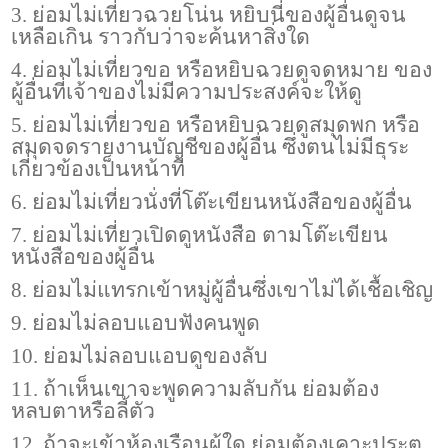
3. ย่อมไม่เที่ยวฉวยโน่น หยิบนี่ของผู้อื่นดูจน
เหลือเกิน ราวกับว่าจะค้นหาสิ่งใด
4. ย่อมไม่เที่ยวขอ หรือหยิบฉวยดูจดหมาย ของ
ผู้อื่นที่เจ้าของไม่มีความประสงค์จะให้ดู
5. ย่อมไม่เที่ยวขอ หรือหยิบฉวยดูสมุดพก หรือ
สมุดจดรายงานบัญชีของผู้อื่น ซึ่งตนไม่มีธุระ
เกี่ยวข้องเป็นหน้าที่
6. ย่อมไม่เที่ยวนั่งที่โต๊ะเขียนหนังสือของผู้อื่น
7. ย่อมไม่เที่ยวเปิดดูหนังสือ ตามโต๊ะเขียน
หนังสือของผู้อื่น
8. ย่อมไม่แทรกเข้าหมู่ผู้อื่นซึ่งเขาไม่ได้เชื้อเชิญ
9. ย่อมไม่ลอบแอบฟังคนพูด
10. ย่อมไม่ลอบแอบดูของลับ
11. ถ้าเห็นเขาจะพูดความลับกัน ย่อมต้อง
หลบตาหรือลี้ตัว
12. ถ้าจะเข้าห้องเรือนผู้ใด ย่อมต้องเคาะประตู