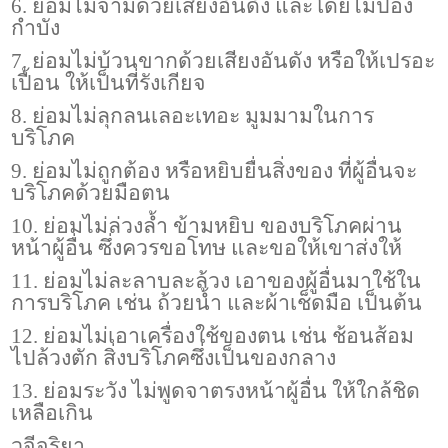
6. ย่อมไม่จามด้วยเสียงอันดัง และโดยไม่ป้อง
กำบัง
7. ย่อมไม่บ้วนขากด้วยเสียงอันดัง หรือให้เปรอะ
เปื้อน ให้เป็นที่รังเกียจ
8. ย่อมไม่ลุกลนเลอะเทอะ มูมมามในการ
บริโภค
9. ย่อมไม่ถูกต้อง หรือหยิบยื่นสิ่งของ ที่ผู้อื่นจะ
บริโภคด้วยมือตน
10. ย่อมไม่ล่วงล้ำ ข้ามหยิบ ของบริโภคผ่าน
หน้าผู้อื่น ซึ่งควรขอโทษ และขอให้เขาส่งให้
11. ย่อมไม่ละลาบละล้วง เอาของผู้อื่นมาใช้ใน
การบริโภค เช่น ถ้วยน้ำ และผ้าเช็ดมือ เป็นต้น
12. ย่อมไม่เอาเครื่องใช้ของตน เช่น ช้อนส้อม
ไปล้วงตัก สิ่งบริโภคซึ่งเป็นของกลาง
13. ย่อมระวัง ไม่พูดจาตรงหน้าผู้อื่น ให้ใกล้ชิด
เหลือเกิน
วจีจริยา