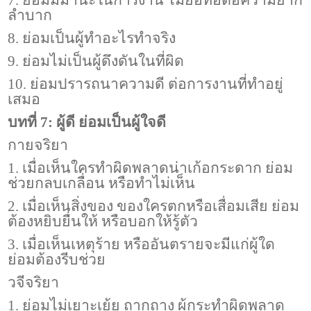
ลำบาก
8. ย่อมเป็นผู้ทำอะไรทำจริง
9. ย่อมไม่เป็นผู้ดึงดันในที่ผิด
10. ย่อมปรารถนาความดี ต่อการงานที่ทำอยู่
เสมอ
บทที่ 7: ผู้ดี ย่อมเป็นผู้ใจดี
กายจริยา
1. เมื่อเห็นใครทำผิดพลาดน่าเก้อกระดาก ย่อม
ช่วยกลบเกลื่อน หรือทำไม่เห็น
2. เมื่อเห็นสิ่งของ ของใครตกหรือเสื่อมเสีย ย่อม
ต้องหยิบยื่นให้ หรือบอกให้รู้ตัว
3. เมื่อเห็นเหตุร้าย หรืออันตรายจะมีแก่ผู้ใด
ย่อมต้องรีบช่วย
วจีจริยา
1. ย่อมไม่เยาะเย้ย ถากถาง ผู้กระทำผิดพลาด