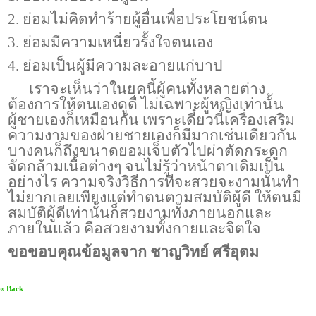
2. ย่อมไม่คิดทำร้ายผู้อื่นเพื่อประโยชน์ตน
3. ย่อมมีความเหนี่ยวรั้งใจตนเอง
4. ย่อมเป็นผู้มีความละอายแก่บาป
เราจะเห็นว่าในยุคนี้ผู้คนทั้งหลายต่าง
ต้องการให้ตนเองดูดี ไม่เฉพาะผู้หญิงเท่านั้น
ผู้ชายเองก็เหมือนกัน เพราะเดี๋ยวนี้เครื่องเสริม
ความงามของฝ่ายชายเองก็มีมากเช่นเดียวกัน
บางคนก็ถึงขนาดยอมเจ็บตัวไปผ่าตัดกระดูก
จัดกล้ามเนื้อต่างๆ จนไม่รู้ว่าหน้าตาเดิมเป็น
อย่างไร ความจริงวิธีการทีจะสวยจะงามนั้นทำ
ไม่ยากเลยเพียงแต่ทำตนตามสมบัติผู้ดี ให้ตนมี
สมบัติผู้ดีเท่านั้นก็สวยงามทั้งภายนอกและ
ภายในแล้ว คือสวยงามทั้งกายและจิตใจ
ขอขอบคุณข้อมูลจาก ชาญวิทย์ ศรีอุดม
« Back