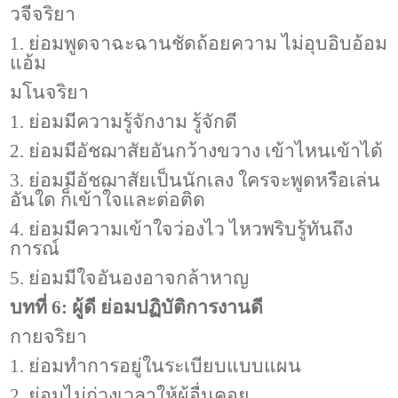
วจีจริยา
1. ย่อมพูดจาฉะฉานชัดถ้อยความ ไม่อุบอิบอ้อม
แอ้ม
มโนจริยา
1. ย่อมมีความรู้จักงาม รู้จักดี
2. ย่อมมีอัชฌาสัยอันกว้างขวาง เข้าไหนเข้าได้
3. ย่อมมีอัชฌาสัยเป็นนักเลง ใครจะพูดหรือเล่น
อันใด ก็เข้าใจและต่อติด
4. ย่อมมีความเข้าใจว่องไว ไหวพริบรู้ทันถึง
การณ์
5. ย่อมมีใจอันองอาจกล้าหาญ
บทที่ 6: ผู้ดี ย่อมปฏิบัติการงานดี
กายจริยา
1. ย่อมทำการอยู่ในระเบียบแบบแผน
2. ย่อมไม่ถ่วงเวลาให้ผู้อื่นคอย